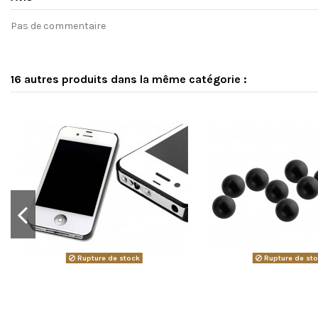
Pas de commentaire
16 autres produits dans la même catégorie :
Rupture de stock
Rupture de st