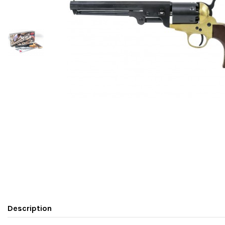
Description