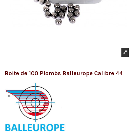
Boite de 100 Plombs Balleurope Calibre 44