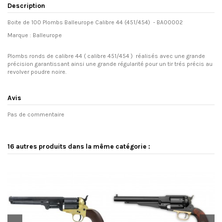
Description
Boite de 100 Plombs Balleurope Calibre 44 (451/454) - BA00002
Marque : Balleurope
Plombs ronds de calibre 44 ( calibre 451/454 ) réalisés avec une grande
précision garantissant ainsi une grande régularité pour un tir trés précis au
revolver poudre noire.
Avis
Pas de commentaire
16 autres produits dans la même catégorie :