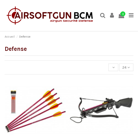
0
Accueil
Defense
Defense
24